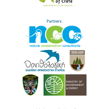
Partners: