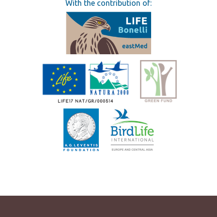
With the contribution of: