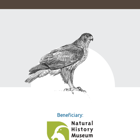
Beneficiary: